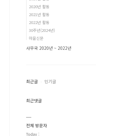
2020년 활동
2021년 활동
2022년 활동
30주년(2024년)
마을신문
사무국 2020년 ~ 2022년
최근글
인기글
최근댓글
전체 방문자
Today :