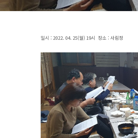
일시 : 2022. 04. 25(월) 19시 장소 : 사림정