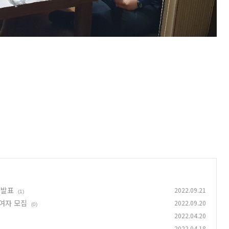
 발표
2022.09.21
(1)
참여자 모집
2022.09.20
(0)
2022.04.20
2022.04.18