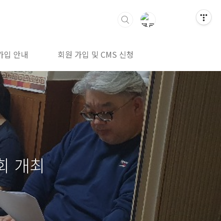
가입 안내
회원 가입 및 CMS 신청
회원탈퇴신청
회 개최