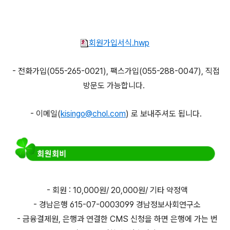
회원가입서식.hwp
- 전화가입(055-265-0021), 팩스가입(055-288-0047), 직접
방문도 가능합니다.
- 이메일(
kisingo@chol.com
) 로 보내주셔도 됩니다.
- 회원 : 10,000원/ 20,000원/ 기타 약정액
- 경남은행 615-07-0003099 경남정보사회연구소
- 금융결제원, 은행과 연결한 CMS 신청을 하면 은행에 가는 번