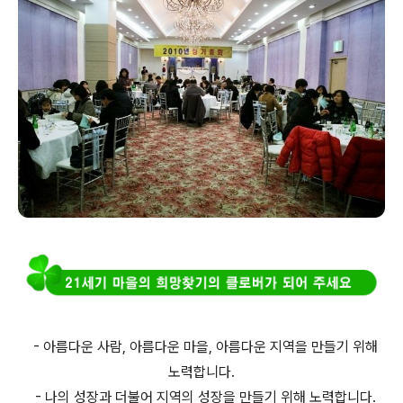
- 아름다운 사람, 아름다운 마을, 아름다운 지역을 만들기 위해
노력합니다.
- 나의 성장과 더불어 지역의 성장을 만들기 위해 노력합니다.