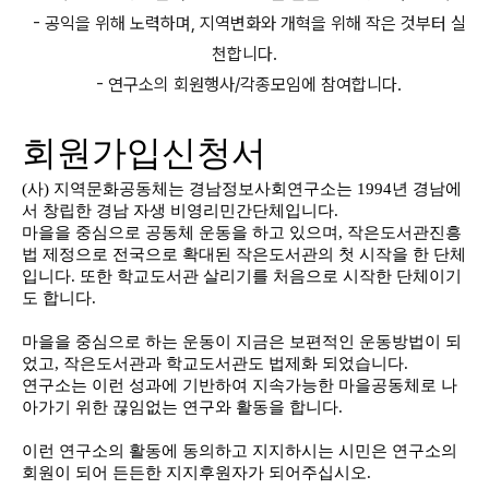
- 공익을 위해 노력하며, 지역변화와 개혁을 위해 작은 것부터 실
천합니다.
- 연구소의 회원행사/각종모임에 참여합니다.