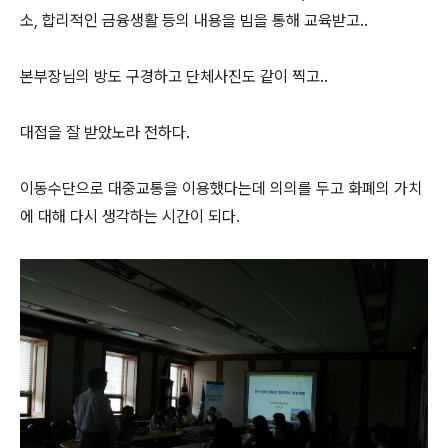
소, 합리적인 금융생활 등의 내용을 빔을 통해 교육받고..
본부장님의 방도 구경하고 단체사진도 같이 찍고..
대접을 잘 받았노라 전하다.
이동수단으로 대중교통을 이용했다는데 의의를 두고 화폐의 가치
에 대해 다시 생각하는 시간이 되다.